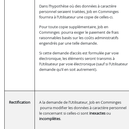
Dans l’hypothèse où des données à caractère
personnel seraient traitées, Job en Comminges
fournira à l’Utilisateur une copie de celles-ci.
Pour toute copie supplémentaire, Job en
Comminges pourra exiger le paiement de frais
raisonnables basés sur les coûts administratifs
engendrés par une telle demande.
Si cette demande d’accès est formulée par voie
électronique, les éléments seront transmis à
l’Utilisateur par voie électronique (sauf si l’Utilisateur
demande qu’il en soit autrement).
Rectification
A la demande de l’Utilisateur, Job en Comminges
pourra modifier les données à caractère personnel
le concernant si celles-ci sont
inexactes
ou
incomplètes
.