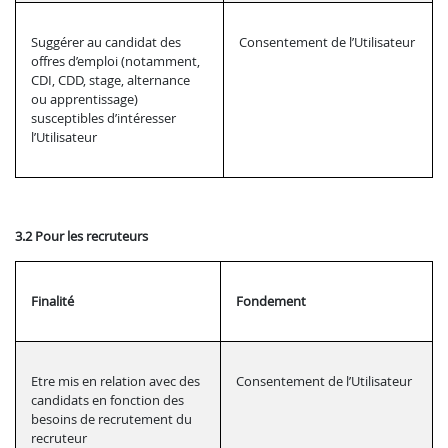
Suggérer au candidat des
Consentement de l’Utilisateur
offres d’emploi (notamment,
CDI, CDD, stage, alternance
ou apprentissage)
susceptibles d’intéresser
l’Utilisateur
3.2 Pour les recruteurs
Finalité
Fondement
Etre mis en relation avec des
Consentement de l’Utilisateur
candidats en fonction des
besoins de recrutement du
recruteur