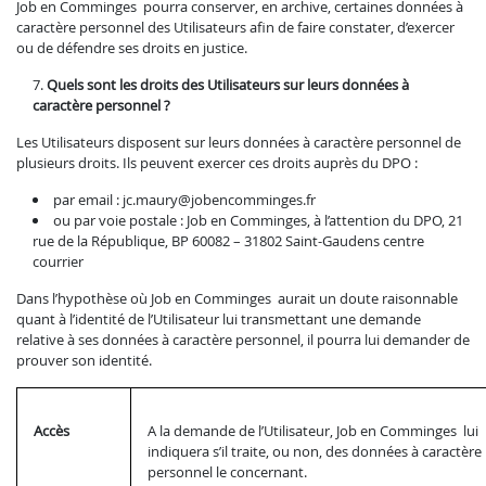
Job en Comminges pourra conserver, en archive, certaines données à
caractère personnel des Utilisateurs afin de faire constater, d’exercer
ou de défendre ses droits en justice.
Quels sont les droits des Utilisateurs sur leurs données à
caractère personnel ?
Les Utilisateurs disposent sur leurs données à caractère personnel de
plusieurs droits. Ils peuvent exercer ces droits auprès du DPO :
par email : jc.maury@jobencomminges.fr
ou par voie postale : Job en Comminges, à l’attention du DPO, 21
rue de la République, BP 60082 – 31802 Saint-Gaudens centre
courrier
Dans l’hypothèse où Job en Comminges aurait un doute raisonnable
quant à l’identité de l’Utilisateur lui transmettant une demande
relative à ses données à caractère personnel, il pourra lui demander de
prouver son identité.
Accès
A la demande de l’Utilisateur, Job en Comminges lui
indiquera s’il traite, ou non, des données à caractère
personnel le concernant.