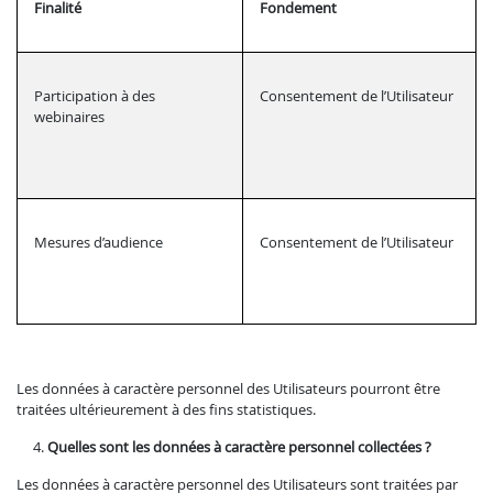
Finalité
Fondement
Participation à des
Consentement de l’Utilisateur
webinaires
Mesures d’audience
Consentement de l’Utilisateur
Les données à caractère personnel des Utilisateurs pourront être
traitées ultérieurement à des fins statistiques.
Quelles sont les données à caractère personnel collectées ?
Les données à caractère personnel des Utilisateurs sont traitées par