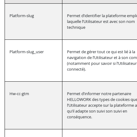
Platform-slug
Permet d’identifier la plateforme empl
laquelle l’Utilisateur est avec son nom
technique
Platform-slug_user
Permet de gérer tout ce qui est lié à la
navigation de l’Utilisateur et à son co
(notamment pour savoir si l’Utilisateur
connecté).
Hw-cc-gtm
Permet d’informer notre partenaire
HELLOWORK des types de cookies qu
l’Utilisateur accepte sur la plateforme a
qu’il adapte son suivi son suivi en
conséquence.