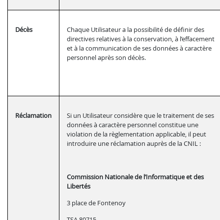
Décès
Chaque Utilisateur a la possibilité de définir des
directives relatives à la conservation, à l’effacement
et à la communication de ses données à caractère
personnel après son décès.
Réclamation
Si un Utilisateur considère que le traitement de ses
données à caractère personnel constitue une
violation de la règlementation applicable, il peut
introduire une réclamation auprès de la CNIL :
Commission Nationale de l’Informatique et des
Libertés
3 place de Fontenoy
TSA 80715