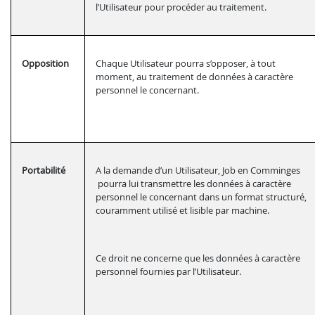
l’Utilisateur pour procéder au traitement.
Opposition
Chaque Utilisateur pourra s’opposer, à tout
moment, au traitement de données à caractère
personnel le concernant.
Portabilité
A la demande d’un Utilisateur, Job en Comminges
pourra lui transmettre les données à caractère
personnel le concernant dans un format structuré,
couramment utilisé et lisible par machine.
Ce droit ne concerne que les données à caractère
personnel fournies par l’Utilisateur.