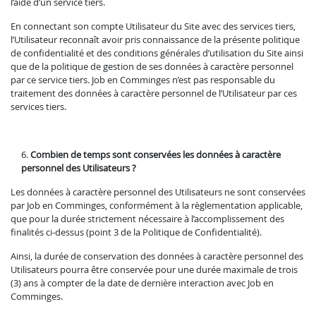
l’aide d’un service tiers.
En connectant son compte Utilisateur du Site avec des services tiers,
l’Utilisateur reconnaît avoir pris connaissance de la présente politique
de confidentialité et des conditions générales d’utilisation du Site ainsi
que de la politique de gestion de ses données à caractère personnel
par ce service tiers. Job en Comminges n’est pas responsable du
traitement des données à caractère personnel de l’Utilisateur par ces
services tiers.
Combien de temps sont conservées les données à caractère
personnel des Utilisateurs ?
Les données à caractère personnel des Utilisateurs ne sont conservées
par Job en Comminges, conformément à la règlementation applicable,
que pour la durée strictement nécessaire à l’accomplissement des
finalités ci-dessus (point 3 de la Politique de Confidentialité).
Ainsi, la durée de conservation des données à caractère personnel des
Utilisateurs pourra être conservée pour une durée maximale de trois
(3) ans à compter de la date de dernière interaction
avec Job en
Comminges.