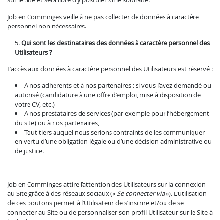
Job en Comminges veille à ne pas collecter de données à caractère
personnel non nécessaires.
Qui sont les destinataires des données à caractère personnel des
Utilisateurs ?
L’accès aux données à caractère personnel des Utilisateurs est réservé :
A nos adhérents et à nos partenaires : si vous l’avez demandé ou
autorisé (candidature à une offre d’emploi, mise à disposition de
votre CV, etc.)
A nos prestataires de services (par exemple pour l’hébergement
du site) ou à nos partenaires,
Tout tiers auquel nous serions contraints de les communiquer
en vertu d’une obligation légale ou d’une décision administrative ou
de justice.
Job en Comminges attire l’attention des Utilisateurs sur la connexion
au Site grâce à des réseaux sociaux («
Se connecter via
»). L’utilisation
de ces boutons permet à l’Utilisateur de s’inscrire et/ou de se
connecter au Site ou de personnaliser son profil Utilisateur sur le Site à