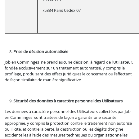
75334 Paris Cedex 07
Prise de décision automatisée
Job en Comminges ne prend aucune décision, à l’égard de l’Utilisateur,
fondée exclusivement sur un traitement automatisé, y compris le
profilage, produisant des effets juridiques le concernant ou l’affectant
de façon similaire de manière significative.
Sécurité des données à caractère personnel des Utilisateurs
Les données à caractère personnel des Utilisateurs collectées par Job
en Comminges sont traitées de façon à garantir une sécurité
appropriée, y compris la protection contre le traitement non autorisé
ou illicite, et contre la perte, la destruction ou les dégâts d’origine
accidentelles à l’aide des mesures techniques ou organisationnelles