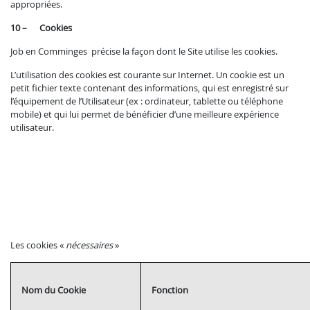
appropriées.
10 – Cookies
Job en Comminges précise la façon dont le Site utilise les cookies.
L’utilisation des cookies est courante sur Internet. Un cookie est un
petit fichier texte contenant des informations, qui est enregistré sur
l’équipement de l’Utilisateur (ex : ordinateur, tablette ou téléphone
mobile) et qui lui permet de bénéficier d’une meilleure expérience
utilisateur.
Les cookies «
nécessaires
»
Nom du Cookie
Fonction