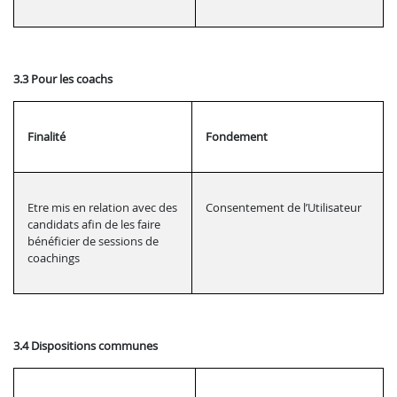
3.3 Pour les coachs
Finalité
Fondement
Etre mis en relation avec des
Consentement de l’Utilisateur
candidats afin de les faire
bénéficier de sessions de
coachings
3.4 Dispositions communes