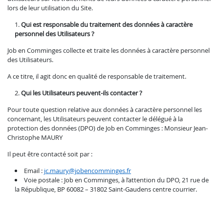
lors de leur utilisation du Site.
Qui est responsable du traitement des données à caractère
personnel des Utilisateurs ?
Job en Comminges collecte et traite les données à caractère personnel
des Utilisateurs.
A ce titre, il agit donc en qualité de responsable de traitement.
Qui les Utilisateurs peuvent-ils contacter ?
Pour toute question relative aux données à caractère personnel les
concernant, les Utilisateurs peuvent contacter le délégué à la
protection des données (DPO) de Job en Comminges : Monsieur Jean-
Christophe MAURY
Il peut être contacté soit par :
Email :
jc.maury@jobencomminges.fr
Voie postale : Job en Comminges, à l’attention du DPO, 21 rue de
la République, BP 60082 – 31802 Saint-Gaudens centre courrier.