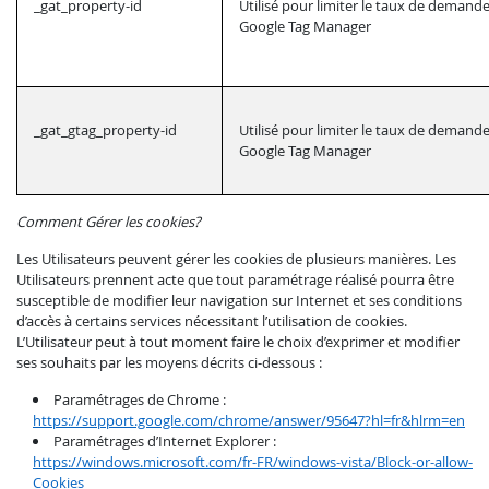
_gat_property-id
Utilisé pour limiter le taux de demande
Google Tag Manager
_gat_gtag_property-id
Utilisé pour limiter le taux de demande
Google Tag Manager
Comment Gérer les cookies?
Les Utilisateurs peuvent gérer les cookies de plusieurs manières. Les
Utilisateurs prennent acte que tout paramétrage réalisé pourra être
susceptible de modifier leur navigation sur Internet et ses conditions
d’accès à certains services nécessitant l’utilisation de cookies.
L’Utilisateur peut à tout moment faire le choix d’exprimer et modifier
ses souhaits par les moyens décrits ci-dessous :
Paramétrages de Chrome :
https://support.google.com/chrome/answer/95647?hl=fr&hlrm=en
Paramétrages d’Internet Explorer :
https://windows.microsoft.com/fr-FR/windows-vista/Block-or-allow-
Cookies