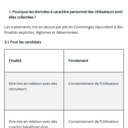
Pourquoi les données à caractère personnel des Utilisateurs sont-
elles collectées ?
Les traitements mis en œuvre par Job en Comminges répondent à des
finalités explicites, légitimes et déterminées.
3.1 Pour les candidats
Finalité
Fondement
Etre mis en relation avec des
Consentement de l’Utilisateur
recruteurs
Etre mis en relation avec des
Consentement de l’Utilisateur
coachs/ bénéficier d’un