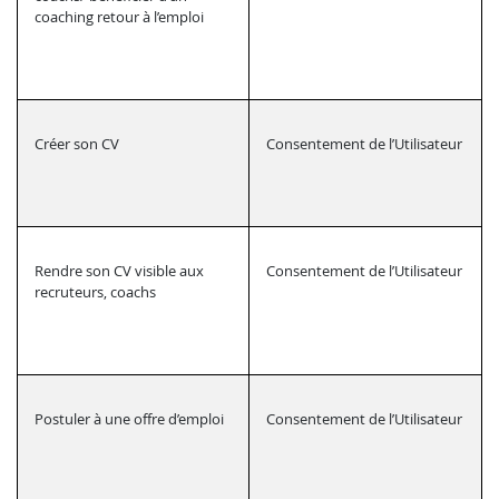
coaching retour à l’emploi
Créer son CV
Consentement de l’Utilisateur
Rendre son CV visible aux
Consentement de l’Utilisateur
recruteurs, coachs
Postuler à une offre d’emploi
Consentement de l’Utilisateur