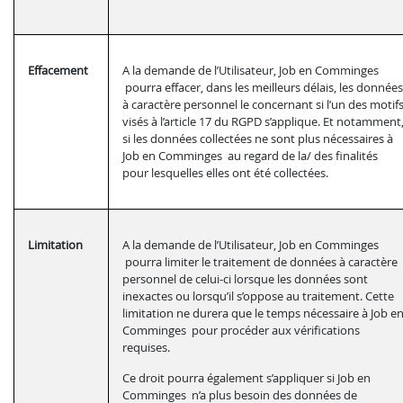
Effacement
A la demande de l’Utilisateur, Job en Comminges
pourra effacer, dans les meilleurs délais, les données
à caractère personnel le concernant si l’un des motif
visés à l’article 17 du RGPD s’applique. Et notamment
si les données collectées ne sont plus nécessaires à
Job en Comminges au regard de la/ des finalités
pour lesquelles elles ont été collectées.
Limitation
A la demande de l’Utilisateur, Job en Comminges
pourra limiter le traitement de données à caractère
personnel de celui-ci lorsque les données sont
inexactes ou lorsqu’il s’oppose au traitement. Cette
limitation ne durera que le temps nécessaire à Job e
Comminges pour procéder aux vérifications
requises.
Ce droit pourra également s’appliquer si Job en
Comminges n’a plus besoin des données de