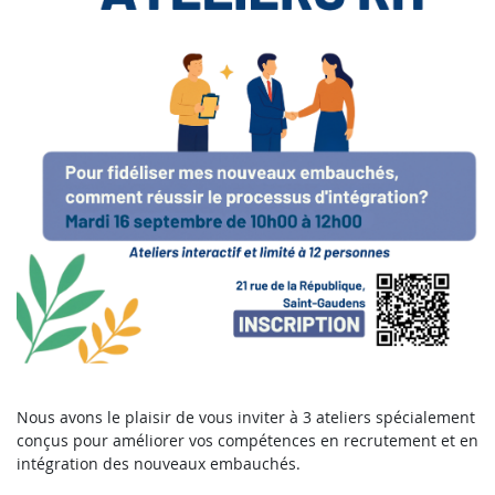
Nous avons le plaisir de vous inviter à 3 ateliers spécialement
conçus pour améliorer vos compétences en recrutement et en
intégration des nouveaux embauchés.