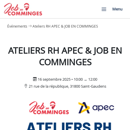
Menu
Événements
Ateliers RH APEC & JOB EN COMMINGES
ATELIERS RH APEC & JOB EN
COMMINGES
16 septembre 2025 • 10:00 → 12:00
21 rue de la république, 31800 Saint-Gaudens