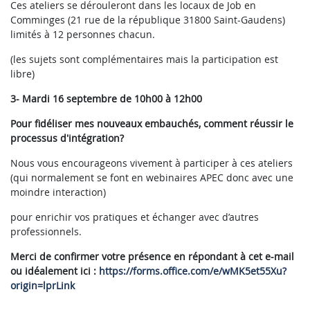
Ces ateliers se dérouleront dans les locaux de Job en
Comminges (21 rue de la république 31800 Saint-Gaudens)
limités à 12 personnes chacun.
(les sujets sont complémentaires mais la participation est
libre)
3-
Mardi 16 septembre de 10h00 à 12h00
Pour fidéliser mes nouveaux embauchés,
comment réussir le
processus d'intégration?
Nous vous encourageons vivement à participer à ces ateliers
(qui normalement se font en webinaires APEC donc avec une
moindre interaction)
pour enrichir vos pratiques et échanger avec d’autres
professionnels.
Merci de confirmer votre présence en répondant à cet e-mail
ou idéalement ici :
https://forms.office.com/e/wMK5et55Xu?
origin=lprLink