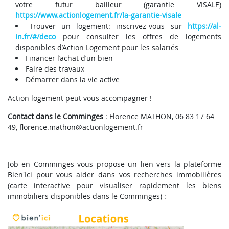
votre futur bailleur (garantie VISALE)
https://www.actionlogement.fr/la-garantie-visale
Trouver un logement: inscrivez-vous sur
https://al-
in.fr/#/deco
pour consulter les offres de logements
disponibles d’Action Logement pour les salariés
Financer l’achat d’un bien
Faire des travaux
Démarrer dans la vie active
Action logement peut vous accompagner !
Contact dans le Comminges
: Florence MATHON, 06 83 17 64
49, florence.mathon@actionlogement.fr
Job en Comminges vous propose un lien vers la plateforme
Bien'Ici pour vous aider dans vos recherches immobilières
(carte interactive pour visualiser rapidement les biens
immobiliers disponibles dans le Comminges) :