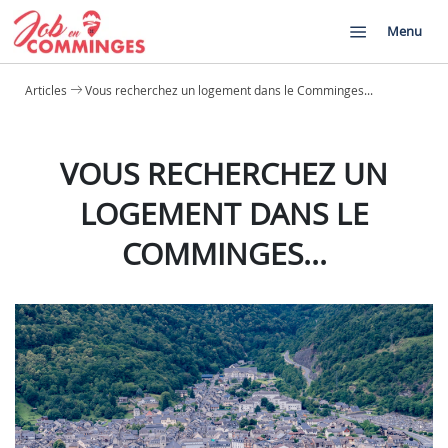
Menu
Articles
Vous recherchez un logement dans le Comminges...
VOUS RECHERCHEZ UN
LOGEMENT DANS LE
COMMINGES...