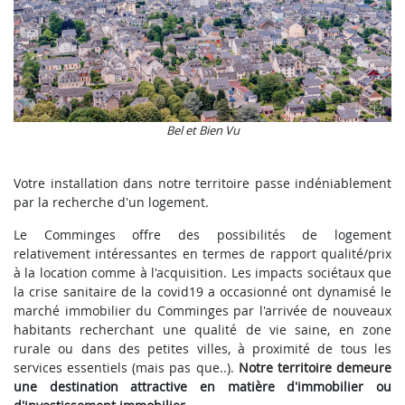
Bel et Bien Vu
Votre installation dans notre territoire passe indéniablement
par la recherche d'un logement.
Le Comminges offre des possibilités de logement
relativement intéressantes en termes de rapport qualité/prix
à la location comme à l'acquisition. Les impacts sociétaux que
la crise sanitaire de la covid19 a occasionné ont dynamisé le
marché immobilier du Comminges par l'arrivée de nouveaux
habitants recherchant une qualité de vie saine, en zone
rurale ou dans des petites villes, à proximité de tous les
services essentiels (mais pas que..).
Notre territoire demeure
une destination attractive en matière d'immobilier ou