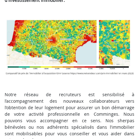
d'investissement immobilier.
Notre réseau de recruteurs est sensibilisé à
l’accompagnement des nouveaux collaborateurs vers
l’obtention de leur logement pour assurer un bon démarrage
de votre activité professionnelle en Comminges. Nous
pouvons vous accompagner en ce sens. Nos sherpas
bénévoles ou nos adhérents spécialisés dans l’immobilier
sont mobilisables pour vous conseiller et vous aider dans