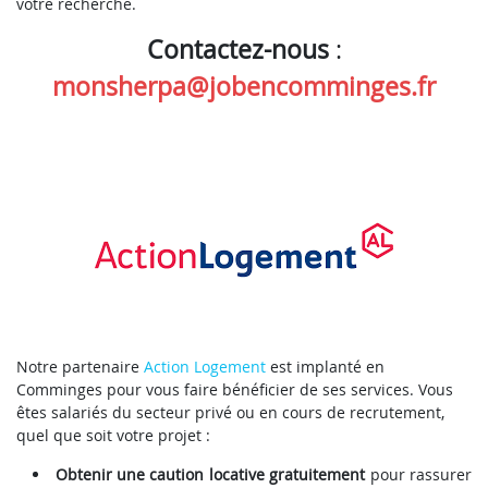
votre recherche.
Contactez-nous
:
monsherpa@jobencomminges.fr
Notre partenaire
Action Logement
est implanté en
Comminges pour vous faire bénéficier de ses services. Vous
êtes salariés du secteur privé ou en cours de recrutement,
quel que soit votre projet :
Obtenir une caution locative
gratuitement
pour rassurer