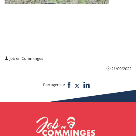
Job en Comminges
21/09/2022
Partager sur