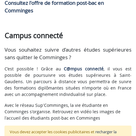
Consultez l'offre de formation post-bac en
Comminges
Campus connecté
Vous souhaitez suivre d’autres études supérieures
sans quitter le Comminges ?
C’est possible ! Grâce au
C@mpus connecté
, il vous est
possible de poursuivre vos études supérieures à Saint-
Gaudens. Un parcours à distance vous permettra de suivre
des formations diplômantes situées n’importe où en France
avec un accompagnement individualisé sur place.
Avec le réseau Sup'Comminges, la vie étudiante en
Comminges s'organise. Retrouvez en vidéo les images de
l'accueil des étudiants post-bac en Comminges
Vous devez accepter les cookies publicitaires et
recharger la