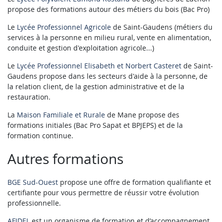
propose des formations autour des métiers du bois (Bac Pro)
Le
Lycée Professionnel Agricole
de Saint-Gaudens (métiers du
services à la personne en milieu rural, vente en alimentation,
conduite et gestion d'exploitation agricole...)
Le
Lycée Professionnel Elisabeth et Norbert Casteret
de Saint-
Gaudens propose dans les secteurs d'aide à la personne, de
la relation client, de la gestion administrative et de la
restauration.
La
Maison Familiale et Rurale
de Mane propose des
formations initiales (Bac Pro Sapat et BPJEPS) et de la
formation continue.
Autres formations
BGE Sud-Ouest
propose une offre de formation qualifiante et
certifiante pour vous permettre de réussir votre évolution
professionnelle.
AFIDEL
est un organisme de formation et d’accompagnement