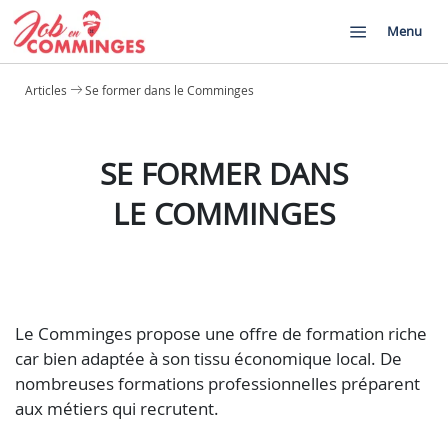
Menu
Articles
Se former dans le Comminges
SE FORMER DANS
LE COMMINGES
Le Comminges propose une offre de formation riche
car bien adaptée à son tissu économique local. De
nombreuses formations professionnelles préparent
aux métiers qui recrutent.