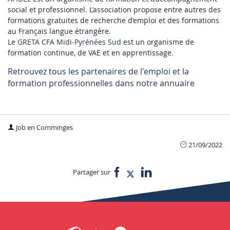
social et professionnel. L’association propose entre autres des
formations gratuites de recherche d’emploi et des formations
au Français langue étrangère.
Le
GRETA CFA Midi-Pyrénées Sud
est un organisme de
formation continue, de VAE et en apprentissage.
Retrouvez tous les partenaires de l'emploi et la
formation professionnelles dans notre annuaire
Job en Comminges
21/09/2022
Partager sur