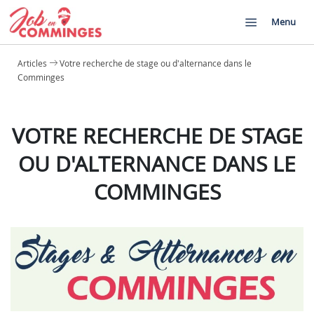
Menu
Articles
Votre recherche de stage ou d'alternance dans le
Comminges
VOTRE RECHERCHE DE STAGE
OU D'ALTERNANCE DANS LE
COMMINGES