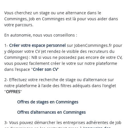
Vous cherchez un stage ou une alternance dans le
Comminges, Job en Comminges est là pour vous aider dans
votre parcours.
En autonomie, nous vous conseillons :
1-
Créer votre espace personnel
sur JobenComminges.fr pour
y déposer votre CV (et rendez-le visible des recruteurs du
Comminges) : NB si vous ne possedez pas encore de votre CV,
vous pouvez facilement créer le votre sur notre plateforme
dans l'espace "
Créer son CV
"
2- Effectuez votre recherche de stage ou d'alternance sur
notre plateforme à l'aide des filtres adéquats dans l'onglet
"
OFFRES
"
Offres de stages en Comminges
Offres d'alternances en Comminges
3- Vous pouvez démarcher les entreprises adhérentes de Job