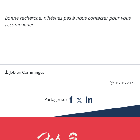
Bonne recherche, n'hésitez pas à nous contacter pour vous
accompagner.
Job en Comminges
01/01/2022
Partager sur